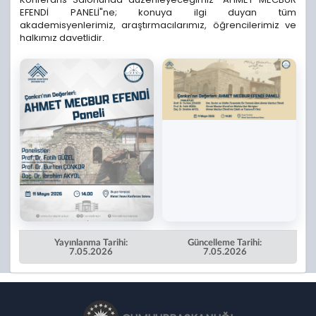
EFENDİ PANELİ"ne; konuya ilgi duyan tüm
akademisyenlerimiz, araştırmacılarımız, öğrencilerimiz ve
halkımız davetlidir.
Yayınlanma Tarihi:
Güncelleme Tarihi:
7.05.2026
7.05.2026